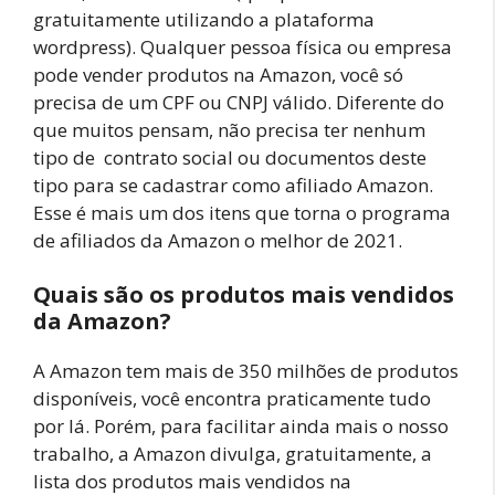
gratuitamente utilizando a plataforma
wordpress). Qualquer pessoa física ou empresa
pode vender produtos na Amazon, você só
precisa de um CPF ou CNPJ válido. Diferente do
que muitos pensam, não precisa ter nenhum
tipo de contrato social ou documentos deste
tipo para se cadastrar como afiliado Amazon.
Esse é mais um dos itens que torna o programa
de afiliados da Amazon o melhor de 2021.
Quais são os produtos mais vendidos
da Amazon?
A Amazon tem mais de 350 milhões de produtos
disponíveis, você encontra praticamente tudo
por lá. Porém, para facilitar ainda mais o nosso
trabalho, a Amazon divulga, gratuitamente, a
lista dos produtos mais vendidos na