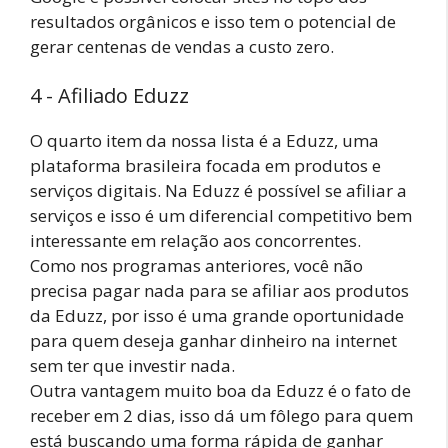
resultados orgânicos e isso tem o potencial de
gerar centenas de vendas a custo zero.
4 - Afiliado Eduzz
O quarto item da nossa lista é a Eduzz, uma
plataforma brasileira focada em produtos e
serviços digitais. Na Eduzz é possível se afiliar a
serviços e isso é um diferencial competitivo bem
interessante em relação aos concorrentes.
Como nos programas anteriores, você não
precisa pagar nada para se afiliar aos produtos
da Eduzz, por isso é uma grande oportunidade
para quem deseja ganhar dinheiro na internet
sem ter que investir nada.
Outra vantagem muito boa da Eduzz é o fato de
receber em 2 dias, isso dá um fôlego para quem
está buscando uma forma rápida de ganhar