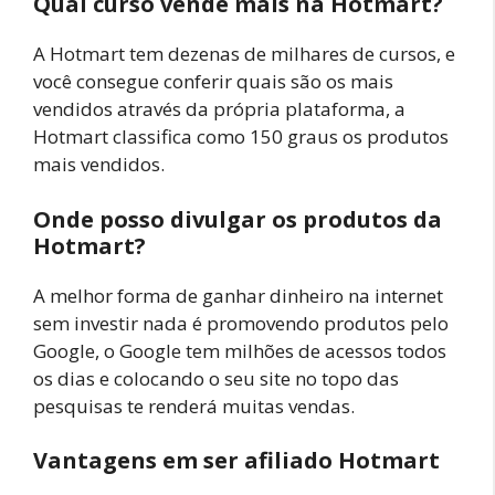
Qual curso vende mais na Hotmart?
A Hotmart tem dezenas de milhares de cursos, e
você consegue conferir quais são os mais
vendidos através da própria plataforma, a
Hotmart classifica como 150 graus os produtos
mais vendidos.
Onde posso divulgar os produtos da
Hotmart?
A melhor forma de ganhar dinheiro na internet
sem investir nada é promovendo produtos pelo
Google, o Google tem milhões de acessos todos
os dias e colocando o seu site no topo das
pesquisas te renderá muitas vendas.
Vantagens em ser afiliado Hotmart