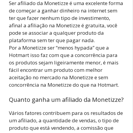
Ser afiliado da Monetizze é uma excelente forma
de começar a ganhar dinheiro na internet sem
ter que fazer nenhum tipo de investimento,
afinal a afiliação na Monetizze é gratuita, você
pode se associar a qualquer produto da
plataforma sem ter que pagar nada.
Por a Monetizze ser “menos hypada” que a
Hotmart isso faz com que a concorrência para
os produtos sejam ligeiramente menor, é mais
fácil encontrar um produto com melhor
aceitação no mercado na Monetizze e sem
concorrência na Monetizze do que na Hotmart.
Quanto ganha um afiliado da Monetizze?
Vários fatores contribuem para os resultados de
um afiliado, a quantidade de vendas, o tipo de
produto que está vendendo, a comissão que