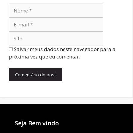
Nome
E-
mail
Site
Salvar meus dados neste navegador para a
próxima vez que eu comentar.
Seja Bem vindo