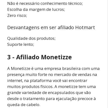
Não é necessário conhecimento técnico;
Escolha da margem de lucros;
Zero risco;
Desvantagens em ser afiliado Hotmart
Qualidade dos produtos;
Suporte lento;
3 - Afiliado Monetizze
A Monetizze é uma empresa brasileira com uma
presença muito forte no mercado de vendas na
internet, na plataforma você vai encontrar
muitos produtos físicos. A monetizze tem uma
grande variedade de encapsulados que vão
desde o tratamento para ejaculação precoce à
queda de cabelo.