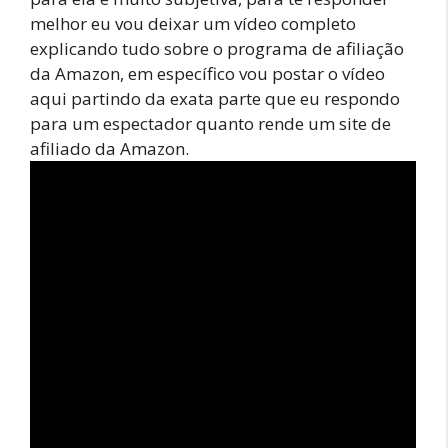
melhor eu vou deixar um vídeo completo
explicando tudo sobre o programa de afiliação
da Amazon, em específico vou postar o vídeo
aqui partindo da exata parte que eu respondo
para um espectador quanto rende um site de
afiliado da Amazon.