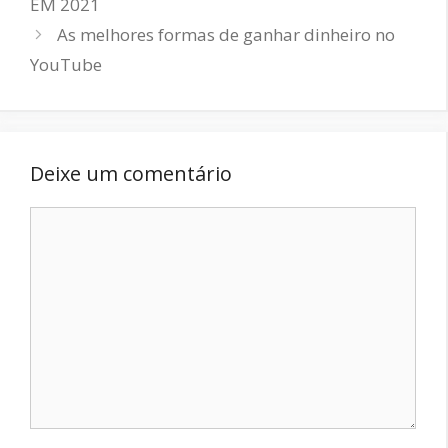
EM 2021
As melhores formas de ganhar dinheiro no
YouTube
Deixe um comentário
Comentário