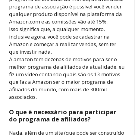
programa de associação é possível você vender
qualquer produto disponível na plataforma da
Amazon.com e as comissões vão até 15%.
Isso significa que, a qualquer momento,
inclusive agora, você pode se cadastrar na
Amazon e começar a realizar vendas, sem ter
que investir nada.
A amazon tem dezenas de motivos para ser o
melhor programa de afiliados da atualidade, eu
fiz um vídeo contando quais são os 13 motivos
que faz a Amazon ser o maior programa de
afiliados do mundo, com mais de 300mil
associados.
O que é necessário para participar
do programa de afiliados?
Nada, além de um site (que pode ser construído