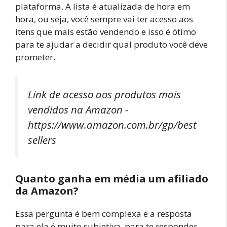
plataforma. A lista é atualizada de hora em
hora, ou seja, você sempre vai ter acesso aos
itens que mais estão vendendo e isso é ótimo
para te ajudar a decidir qual produto você deve
prometer.
Link de acesso aos produtos mais
vendidos na Amazon -
https://www.amazon.com.br/gp/best
sellers
Quanto ganha em média um afiliado
da Amazon?
Essa pergunta é bem complexa e a resposta
para ela é muito subjetiva, para te responder