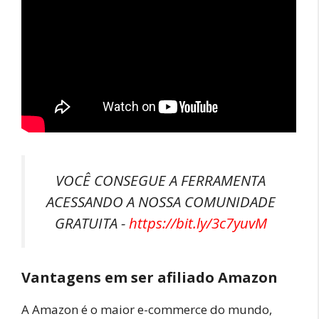
VOCÊ CONSEGUE A FERRAMENTA
ACESSANDO A NOSSA COMUNIDADE
GRATUITA -
https://bit.ly/3c7yuvM
Vantagens em ser afiliado Amazon
A Amazon é o maior e-commerce do mundo,