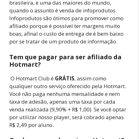
brasileira, e uma das maiores do mundo,
quando o assunto é venda de infoprodutos.
Infoprodutos são ótimos para promover como
afiliado porque é possível ter margens muito
boas, afinal o custo de entrega de é bem baixo
por se tratar de um produto de informação.
Tem que pagar para ser afiliado da
Hotmart?
O Hotmart Club é
GRÁTIS
, assim como
qualquer outro serviço oferecido pela Hotmart.
Você não paga nenhuma mensalidade e nem
taxa de adesão, apenas uma taxa por cada
venda realizada (9,90% + R$ 1,00). Se você optar
por utilizar nosso player, será cobrado apenas
R$ 2,49 por aluno.