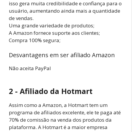
isso gera muita credibilidade e confiança para o
usuário, aumentando ainda mais a quantidade
de vendas.
Uma grande variedade de produtos;
A Amazon fornece suporte aos clientes;
Compra 100% segura;
Desvantagens em ser afiliado Amazon
Não aceita PayPal
2 - Afiliado da Hotmart
Assim como a Amazon, a Hotmart tem um
programa de afiliados excelente, ele te paga até
70% de comissão na venda dos produtos da
plataforma. A Hotmart é a maior empresa