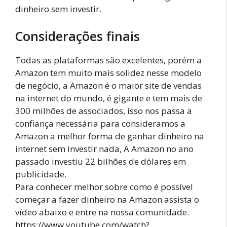
dinheiro sem investir.
Considerações finais
Todas as plataformas são excelentes, porém a
Amazon tem muito mais solidez nesse modelo
de negócio, a Amazon é o maior site de vendas
na internet do mundo, é gigante e tem mais de
300 milhões de associados, isso nos passa a
confiança necessária para consideramos a
Amazon a melhor forma de ganhar dinheiro na
internet sem investir nada, A Amazon no ano
passado investiu 22 bilhões de dólares em
publicidade.
Para conhecer melhor sobre como é possível
começar a fazer dinheiro na Amazon assista o
vídeo abaixo e entre na nossa comunidade.
https://www.youtube.com/watch?