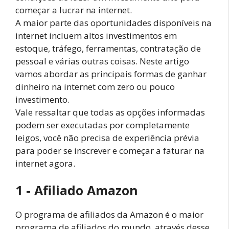
começar a lucrar na internet.
A maior parte das oportunidades disponíveis na
internet incluem altos investimentos em
estoque, tráfego, ferramentas, contratação de
pessoal e várias outras coisas. Neste artigo
vamos abordar as principais formas de ganhar
dinheiro na internet com zero ou pouco
investimento.
Vale ressaltar que todas as opções informadas
podem ser executadas por completamente
leigos, você não precisa de experiência prévia
para poder se inscrever e começar a faturar na
internet agora.
1 - Afiliado Amazon
O programa de afiliados da Amazon é o maior
programa de afiliados do mundo, através desse