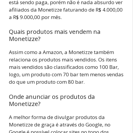
está sendo paga, porém não é nada absurdo ver
afiliados da Monetizze faturando de R$ 4.000,00
a R$ 9.000,00 por mês.
Quais produtos mais vendem na
Monetizze?
Assim como a Amazon, a Monetizze também
relaciona os produtos mais vendidos. Os itens
mais vendidos são classificados como 100 Bar,
logo, um produto com 70 bar tem menos vendas
do que um produto com 80 bar.
Onde anunciar os produtos da
Monetizze?
A melhor forma de divulgar produtos da
Monetizze de graça é através do Google, no
Google é possível colocar sites no topo dos