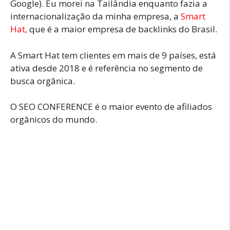
Google). Eu morei na Tailândia enquanto fazia a
internacionalização da minha empresa, a
Smart
Hat,
que é a maior empresa de backlinks do Brasil.
A Smart Hat tem clientes em mais de 9 países, está
ativa desde 2018 e é referência no segmento de
busca orgânica.
O SEO CONFERENCE é o maior evento de afiliados
orgânicos do mundo.