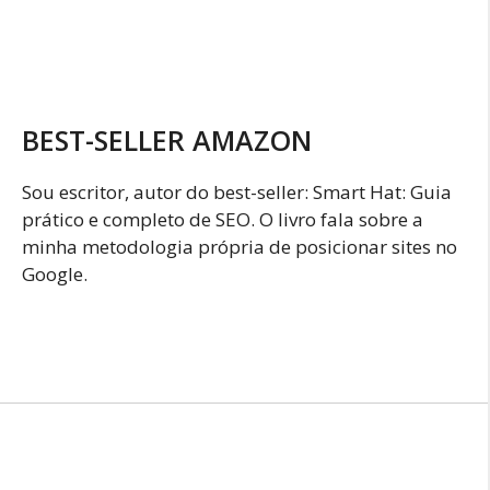
BEST-SELLER AMAZON
Sou escritor, autor do best-seller: Smart Hat: Guia
prático e completo de SEO. O livro fala sobre a
minha metodologia própria de posicionar sites no
Google.