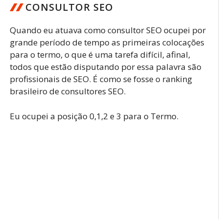
CONSULTOR SEO
Quando eu atuava como consultor SEO ocupei por
grande período de tempo as primeiras colocações
para o termo, o que é uma tarefa difícil, afinal,
todos que estão disputando por essa palavra são
profissionais de SEO. É como se fosse o ranking
brasileiro de consultores SEO.
Eu ocupei a posição 0,1,2 e 3 para o Termo.