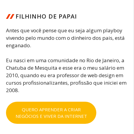
FILHINHO DE PAPAI
Antes que você pense que eu seja algum playboy
vivendo pelo mundo com o dinheiro dos pais, está
enganado.
Eu nasci em uma comunidade no Rio de Janeiro, a
Chatuba de Mesquita e esse era o meu salário em
2010, quando eu era professor de web design em
cursos profissionalizantes, profissão que iniciei em
2008.
QUERO APRENDER A CRIAR
NEGÓCIOS E VIVER DA INTERNET