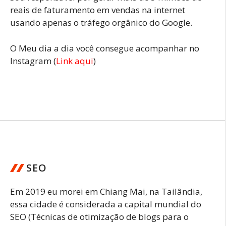
reais de faturamento em vendas na internet
usando apenas o tráfego orgânico do Google.
O Meu dia a dia você consegue acompanhar no
Instagram (
Link aqui
)
SEO
Em 2019 eu morei em Chiang Mai, na Tailândia,
essa cidade é considerada a capital mundial do
SEO (Técnicas de otimização de blogs para o