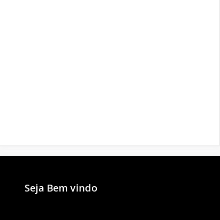
Seja Bem vindo