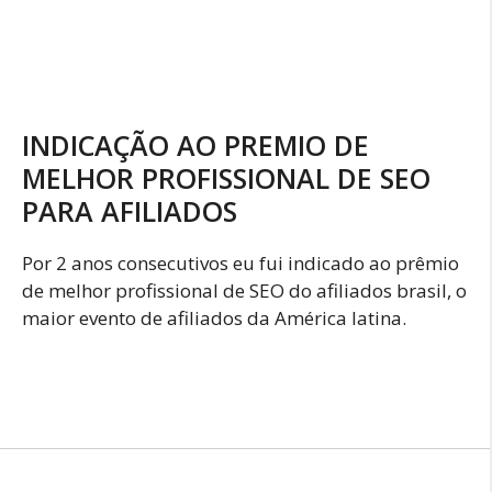
INDICAÇÃO AO PREMIO DE
MELHOR PROFISSIONAL DE SEO
PARA AFILIADOS
Por 2 anos consecutivos eu fui indicado ao prêmio
de melhor profissional de SEO do afiliados brasil, o
maior evento de afiliados da América latina.